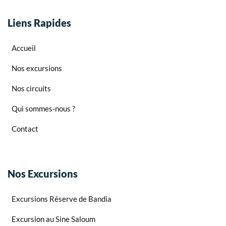
Liens Rapides
Accueil
Nos excursions
Nos circuits
Qui sommes-nous ?
Contact
Nos Excursions
Excursions Réserve de Bandia
Excursion au Sine Saloum