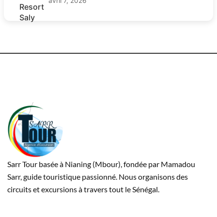
avril 7, 2026
Sarr Tour basée à Nianing (Mbour), fondée par Mamadou
Sarr, guide touristique passionné. Nous organisons des
circuits et excursions à travers tout le Sénégal.