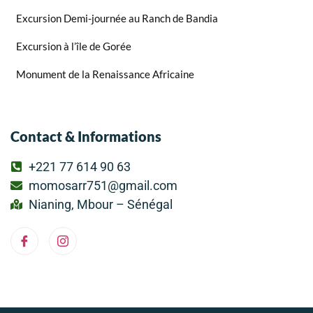
Excursion Demi-journée au Ranch de Bandia
Excursion à l’île de Gorée
Monument de la Renaissance Africaine
Contact & Informations
+221 77 614 90 63
momosarr751@gmail.com
Nianing, Mbour – Sénégal