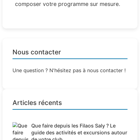
composer votre programme sur mesure.
Nous contacter
Une question ? N'hésitez pas à nous contacter !
Articles récents
Que faire depuis les Filaos Saly ? Le
guide des activités et excursions autour
de votre club