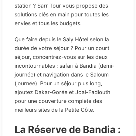
station ? Sarr Tour vous propose des
solutions clés en main pour toutes les
envies et tous les budgets.
Que faire depuis le Saly Hôtel selon la
durée de votre séjour ? Pour un court
séjour, concentrez-vous sur les deux
incontournables : safari à Bandia (demi-
journée) et navigation dans le Saloum
(journée). Pour un séjour plus long,
ajoutez Dakar-Gorée et Joal-Fadiouth
pour une couverture complète des
meilleurs sites de la Petite Côte.
La Réserve de Bandia :