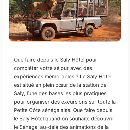
Que faire depuis le Saly Hôtel pour
compléter votre séjour avec des
expériences mémorables ? Le Saly Hôtel
est situé en plein cœur de la station de
Saly, l’une des bases les plus pratiques
pour organiser des excursions sur toute la
Petite Côte sénégalaise. Que faire depuis
le Saly Hôtel quand on souhaite découvrir
le Sénégal au-delà des animations de la