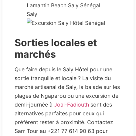
Sorties locales et
marchés
Que faire depuis le Saly Hôtel pour une
sortie tranquille et locale ? La visite du
marché artisanal de Saly, la balade sur les
plages de Ngaparou ou une excursion de
demi-journée à
Joal-Fadiouth
sont des
alternatives parfaites pour ceux qui
préfèrent rester à proximité. Contactez
Sarr Tour au +221 77 614 90 63 pour