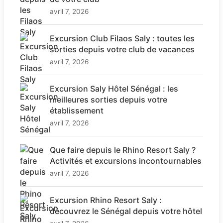
avril 7, 2026
Excursion Club Filaos Saly : toutes les
sorties depuis votre club de vacances
avril 7, 2026
Excursion Saly Hôtel Sénégal : les
meilleures sorties depuis votre
établissement
avril 7, 2026
Que faire depuis le Rhino Resort Saly ?
Activités et excursions incontournables
avril 7, 2026
Excursion Rhino Resort Saly :
découvrez le Sénégal depuis votre hôtel