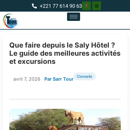
+221 77 614 90 63
Que faire depuis le Saly Hôtel ?
Le guide des meilleures activités
et excursions
Conseils
avril 7, 2026
Par Sarr Tour