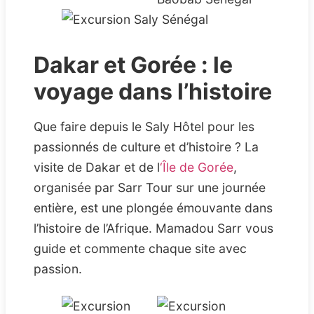
Dakar et Gorée : le
voyage dans l’histoire
Que faire depuis le Saly Hôtel pour les
passionnés de culture et d’histoire ? La
visite de Dakar et de l
‘Île de Gorée
,
organisée par Sarr Tour sur une journée
entière, est une plongée émouvante dans
l’histoire de l’Afrique. Mamadou Sarr vous
guide et commente chaque site avec
passion.