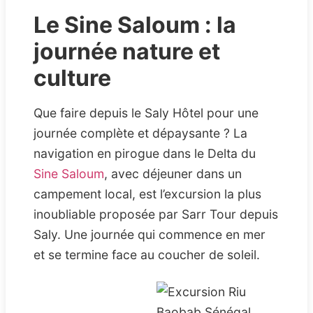
Le Sine Saloum : la
journée nature et
culture
Que faire depuis le Saly Hôtel pour une
journée complète et dépaysante ? La
navigation en pirogue dans le Delta du
Sine Saloum
, avec déjeuner dans un
campement local, est l’excursion la plus
inoubliable proposée par Sarr Tour depuis
Saly. Une journée qui commence en mer
et se termine face au coucher de soleil.