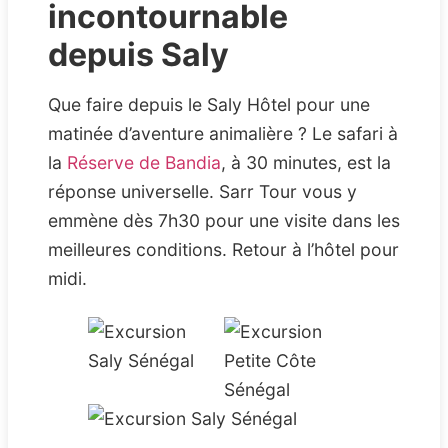
incontournable
depuis Saly
Que faire depuis le Saly Hôtel pour une
matinée d’aventure animalière ? Le safari à
la
Réserve de Bandia
, à 30 minutes, est la
réponse universelle. Sarr Tour vous y
emmène dès 7h30 pour une visite dans les
meilleures conditions. Retour à l’hôtel pour
midi.