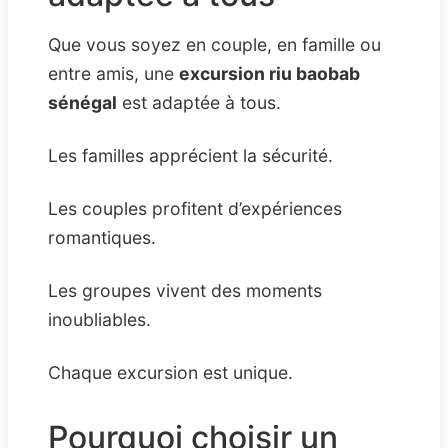
Que vous soyez en couple, en famille ou
entre amis, une
excursion riu baobab
sénégal
est adaptée à tous.
Les familles apprécient la sécurité.
Les couples profitent d’expériences
romantiques.
Les groupes vivent des moments
inoubliables.
Chaque excursion est unique.
Pourquoi choisir un