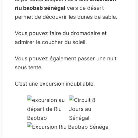
riu baobab sénégal
vers ce désert
permet de découvrir les dunes de sable.
Vous pouvez faire du dromadaire et
admirer le coucher du soleil.
Vous pouvez également passer une nuit
sous tente.
C’est une excursion inoubliable.