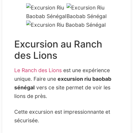
Excursion au Ranch
des Lions
Le Ranch des Lions
est une expérience
unique. Faire une
excursion riu baobab
sénégal
vers ce site permet de voir les
lions de près.
Cette excursion est impressionnante et
sécurisée.