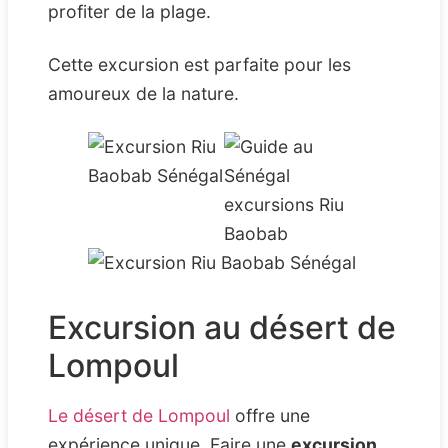
profiter de la plage.
Cette excursion est parfaite pour les
amoureux de la nature.
Excursion au désert de
Lompoul
Le désert de Lompoul
offre une
expérience unique. Faire une
excursion