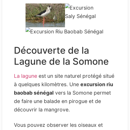
Découverte de la
Lagune de la Somone
La lagune
est un site naturel protégé situé
à quelques kilomètres. Une
excursion riu
baobab sénégal
vers la Somone permet
de faire une balade en pirogue et de
découvrir la mangrove.
Vous pouvez observer les oiseaux et