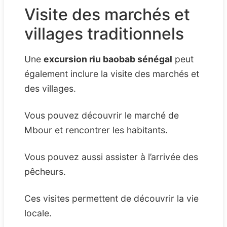
Visite des marchés et
villages traditionnels
Une
excursion riu baobab sénégal
peut
également inclure la visite des marchés et
des villages.
Vous pouvez découvrir le marché de
Mbour et rencontrer les habitants.
Vous pouvez aussi assister à l’arrivée des
pêcheurs.
Ces visites permettent de découvrir la vie
locale.