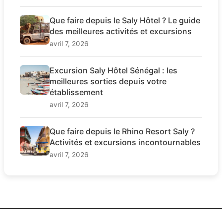
Que faire depuis le Saly Hôtel ? Le guide
des meilleures activités et excursions
avril 7, 2026
Excursion Saly Hôtel Sénégal : les
meilleures sorties depuis votre
établissement
avril 7, 2026
Que faire depuis le Rhino Resort Saly ?
Activités et excursions incontournables
avril 7, 2026