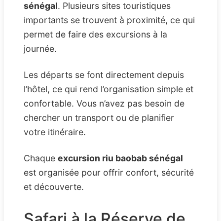
sénégal
. Plusieurs sites touristiques
importants se trouvent à proximité, ce qui
permet de faire des excursions à la
journée.
Les départs se font directement depuis
l’hôtel, ce qui rend l’organisation simple et
confortable. Vous n’avez pas besoin de
chercher un transport ou de planifier
votre itinéraire.
Chaque
excursion riu baobab sénégal
est organisée pour offrir confort, sécurité
et découverte.
Safari à la Réserve de