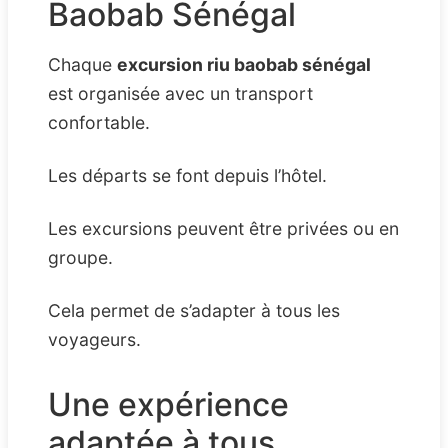
Baobab Sénégal
Chaque
excursion riu baobab sénégal
est organisée avec un transport
confortable.
Les départs se font depuis l’hôtel.
Les excursions peuvent être privées ou en
groupe.
Cela permet de s’adapter à tous les
voyageurs.
Une expérience
adaptée à tous