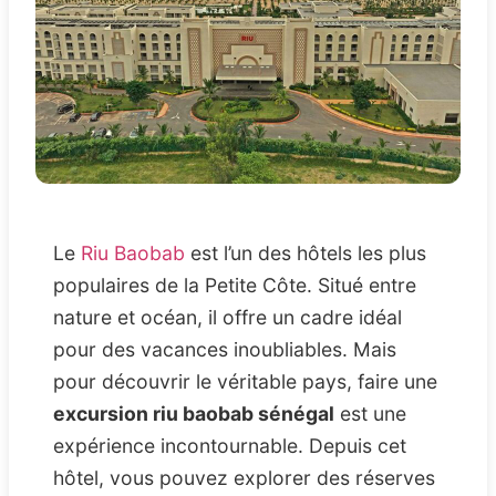
Le
Riu Baobab
est l’un des hôtels les plus
populaires de la Petite Côte. Situé entre
nature et océan, il offre un cadre idéal
pour des vacances inoubliables. Mais
pour découvrir le véritable pays, faire une
excursion riu baobab sénégal
est une
expérience incontournable. Depuis cet
hôtel, vous pouvez explorer des réserves