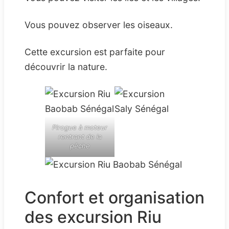
Vous pouvez observer les oiseaux.
Cette excursion est parfaite pour
découvrir la nature.
Pirogue à moteur
rentrant de la
pêche
Confort et organisation
des excursion Riu