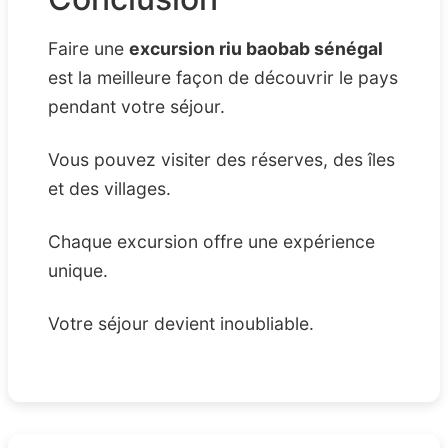
Faire une
excursion riu baobab sénégal
est la meilleure façon de découvrir le pays
pendant votre séjour.
Vous pouvez visiter des réserves, des îles
et des villages.
Chaque excursion offre une expérience
unique.
Votre séjour devient inoubliable.