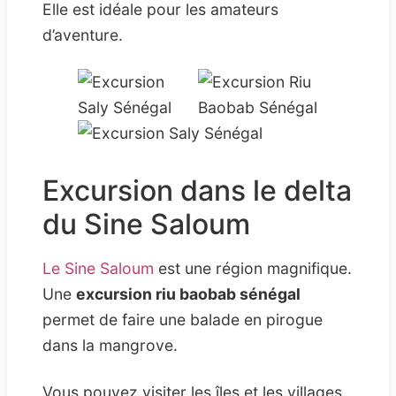
Elle est idéale pour les amateurs
d’aventure.
Excursion dans le delta
du Sine Saloum
Le Sine Saloum
est une région magnifique.
Une
excursion riu baobab sénégal
permet de faire une balade en pirogue
dans la mangrove.
Vous pouvez visiter les îles et les villages.