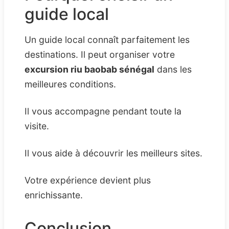
guide local
Un guide local connaît parfaitement les
destinations. Il peut organiser votre
excursion riu baobab sénégal
dans les
meilleures conditions.
Il vous accompagne pendant toute la
visite.
Il vous aide à découvrir les meilleurs sites.
Votre expérience devient plus
enrichissante.
Conclusion