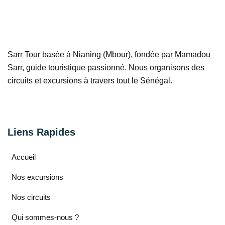
Sarr Tour basée à Nianing (Mbour), fondée par Mamadou
Sarr, guide touristique passionné. Nous organisons des
circuits et excursions à travers tout le Sénégal.
Liens Rapides
Accueil
Nos excursions
Nos circuits
Qui sommes-nous ?