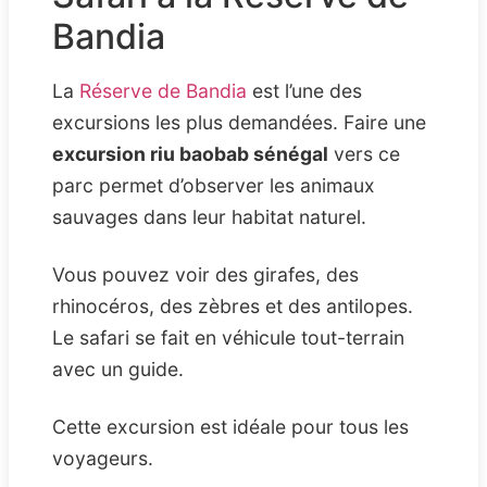
Bandia
La
Réserve de Bandia
est l’une des
excursions les plus demandées. Faire une
excursion riu baobab sénégal
vers ce
parc permet d’observer les animaux
sauvages dans leur habitat naturel.
Vous pouvez voir des girafes, des
rhinocéros, des zèbres et des antilopes.
Le safari se fait en véhicule tout-terrain
avec un guide.
Cette excursion est idéale pour tous les
voyageurs.