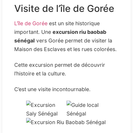
Visite de l’île de Gorée
L’île de Gorée
est un site historique
important. Une
excursion riu baobab
sénégal
vers Gorée permet de visiter la
Maison des Esclaves et les rues colorées.
Cette excursion permet de découvrir
l’histoire et la culture.
C’est une visite incontournable.