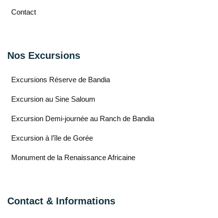
Contact
Nos Excursions
Excursions Réserve de Bandia
Excursion au Sine Saloum
Excursion Demi-journée au Ranch de Bandia
Excursion à l’île de Gorée
Monument de la Renaissance Africaine
Contact & Informations