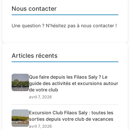
Nous contacter
Une question ? N'hésitez pas à nous contacter !
Articles récents
Que faire depuis les Filaos Saly ? Le
guide des activités et excursions autour
de votre club
avril 7, 2026
Excursion Club Filaos Saly : toutes les
sorties depuis votre club de vacances
avril 7, 2026