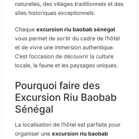
naturelles, des villages traditionnels et des
sites historiques exceptionnels.
Chaque
excursion riu baobab sénégal
vous permet de sortir du cadre de l’hôtel
et de vivre une immersion authentique.
C’est l’occasion de découvrir la culture
locale, la faune et les paysages uniques.
Pourquoi faire des
Excursion Riu Baobab
Sénégal
La localisation de l’hôtel est parfaite pour
organiser une
excursion riu baobab