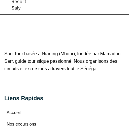
Sarr Tour basée à Nianing (Mbour), fondée par Mamadou
Sarr, guide touristique passionné. Nous organisons des
circuits et excursions à travers tout le Sénégal.
Liens Rapides
Accueil
Nos excursions