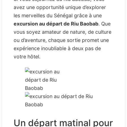
avez une opportunité unique d’explorer
les merveilles du Sénégal grâce à une
excursion au départ de Riu Baobab
. Que
vous soyez amateur de nature, de culture
ou d’aventure, chaque sortie promet une
expérience inoubliable à deux pas de
votre hôtel.
Un départ matinal pour