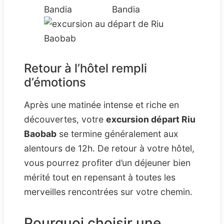
Retour à l’hôtel rempli
d’émotions
Après une matinée intense et riche en
découvertes, votre
excursion départ Riu
Baobab
se termine généralement aux
alentours de 12h. De retour à votre hôtel,
vous pourrez profiter d’un déjeuner bien
mérité tout en repensant à toutes les
merveilles rencontrées sur votre chemin.
Pourquoi choisir une