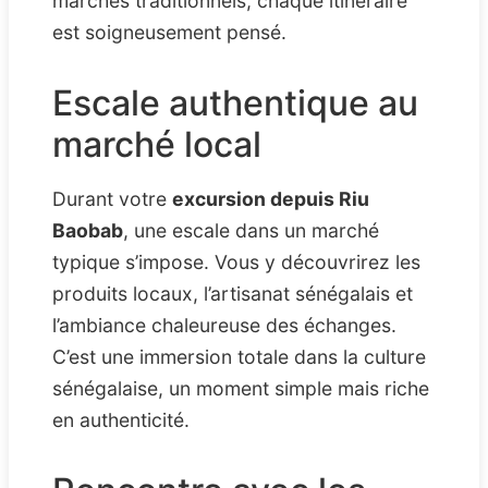
marchés traditionnels, chaque itinéraire
est soigneusement pensé.
Escale authentique au
marché local
Durant votre
excursion depuis Riu
Baobab
, une escale dans un marché
typique s’impose. Vous y découvrirez les
produits locaux, l’artisanat sénégalais et
l’ambiance chaleureuse des échanges.
C’est une immersion totale dans la culture
sénégalaise, un moment simple mais riche
en authenticité.