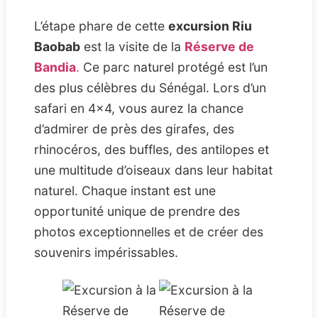
L’étape phare de cette
excursion Riu
Baobab
est la visite de la
Réserve de
Bandia
.
Ce parc naturel protégé est l’un
des plus célèbres du Sénégal. Lors d’un
safari en 4×4, vous aurez la chance
d’admirer de près des girafes, des
rhinocéros, des buffles, des antilopes et
une multitude d’oiseaux dans leur habitat
naturel. Chaque instant est une
opportunité unique de prendre des
photos exceptionnelles et de créer des
souvenirs impérissables.