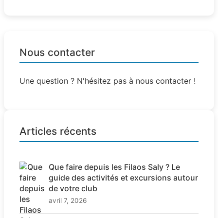
Nous contacter
Une question ? N'hésitez pas à nous contacter !
Articles récents
Que faire depuis les Filaos Saly ? Le
guide des activités et excursions autour
de votre club
avril 7, 2026