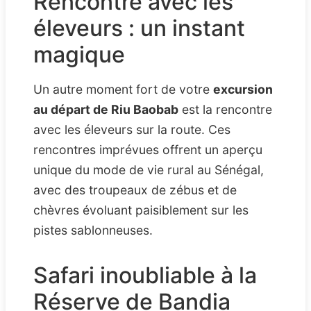
Rencontre avec les
éleveurs : un instant
magique
Un autre moment fort de votre
excursion
au départ de Riu Baobab
est la rencontre
avec les éleveurs sur la route. Ces
rencontres imprévues offrent un aperçu
unique du mode de vie rural au Sénégal,
avec des troupeaux de zébus et de
chèvres évoluant paisiblement sur les
pistes sablonneuses.
Safari inoubliable à la
Réserve de Bandia