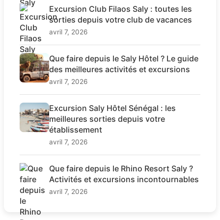
Excursion Club Filaos Saly : toutes les
sorties depuis votre club de vacances
avril 7, 2026
Que faire depuis le Saly Hôtel ? Le guide
des meilleures activités et excursions
avril 7, 2026
Excursion Saly Hôtel Sénégal : les
meilleures sorties depuis votre
établissement
avril 7, 2026
Que faire depuis le Rhino Resort Saly ?
Activités et excursions incontournables
avril 7, 2026