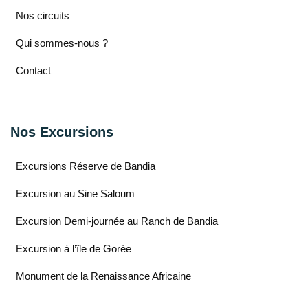
Nos circuits
Qui sommes-nous ?
Contact
Nos Excursions
Excursions Réserve de Bandia
Excursion au Sine Saloum
Excursion Demi-journée au Ranch de Bandia
Excursion à l’île de Gorée
Monument de la Renaissance Africaine