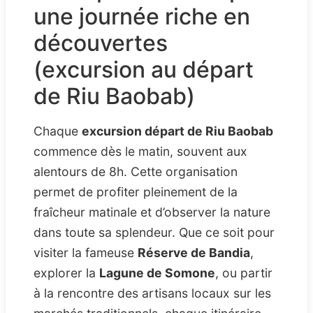
une journée riche en
découvertes
(excursion au départ
de Riu Baobab)
Chaque
excursion départ de Riu Baobab
commence dès le matin, souvent aux
alentours de 8h. Cette organisation
permet de profiter pleinement de la
fraîcheur matinale et d’observer la nature
dans toute sa splendeur. Que ce soit pour
visiter la fameuse
Réserve de Bandia
,
explorer la
Lagune de Somone
, ou partir
à la rencontre des artisans locaux sur les