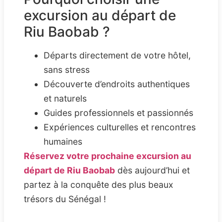
excursion au départ de
Riu Baobab ?
Départs directement de votre hôtel,
sans stress
Découverte d’endroits authentiques
et naturels
Guides professionnels et passionnés
Expériences culturelles et rencontres
humaines
Réservez votre prochaine excursion au
départ de Riu Baobab
dès aujourd’hui et
partez à la conquête des plus beaux
trésors du Sénégal !